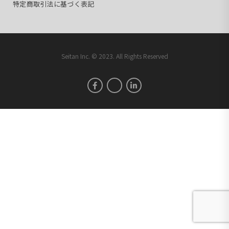
特定商取引法に基づく表記
Seitan Inc. © 2023. All Rights Reserved