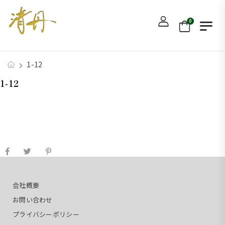
0
1-12
1-12
会社概要
お問い合わせ
プライバシーポリシー