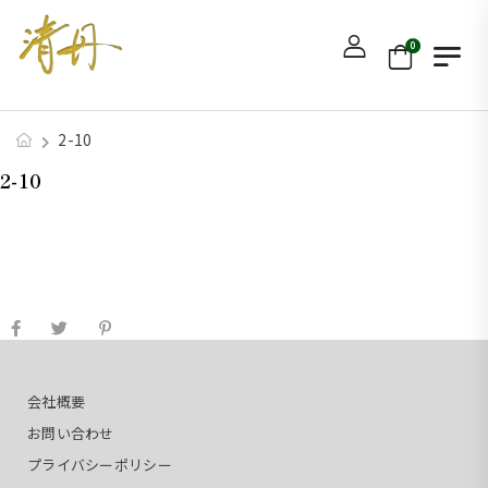
0
2-10
2-10
会社概要
お問い合わせ
プライバシーポリシー