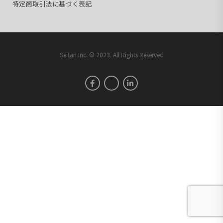
特定商取引法に基づく表記
Seitan Inc. © 2023. All Rights Reserved