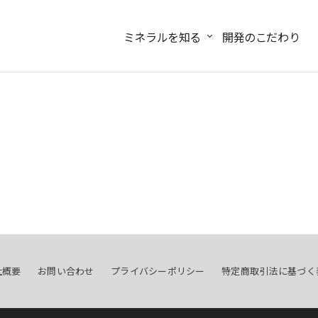
ミネラルを知る
開発のこだわり
社概要
お問い合わせ
プライバシーポリシー
特定商取引法に基づく