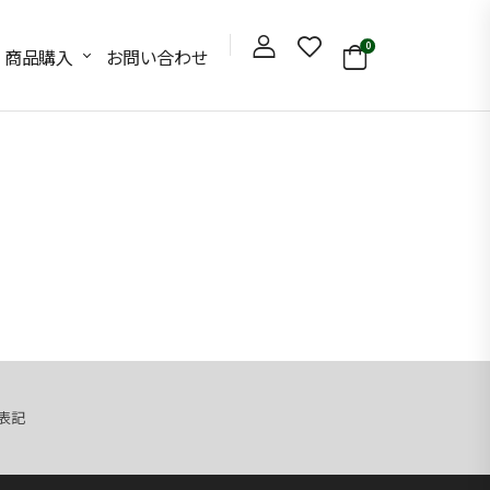
0
商品購入
お問い合わせ
表記