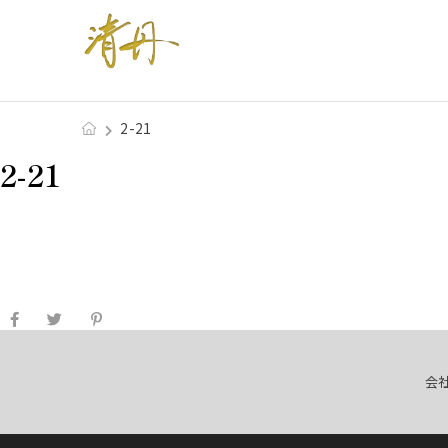
2-21
2-21
会