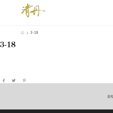
3-18
3-18
会