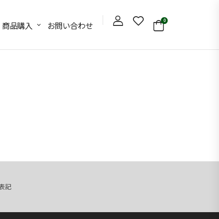
0
商品購入
お問い合わせ
表記