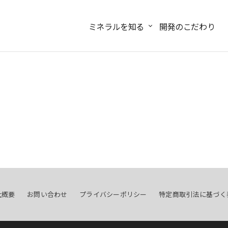
ミネラルを知る
開発のこだわり
社概要
お問い合わせ
プライバシーポリシー
特定商取引法に基づく