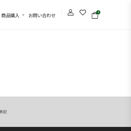
0
商品購入
お問い合わせ
表記