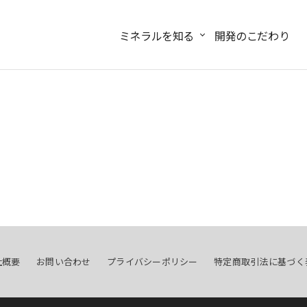
ミネラルを知る
開発のこだわり
社概要
お問い合わせ
プライバシーポリシー
特定商取引法に基づく